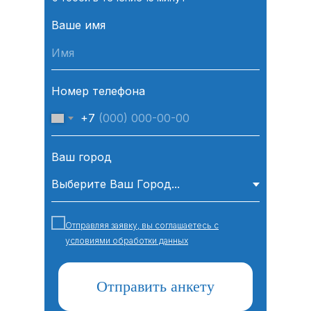
Ваше имя
Номер телефона
+7
Ваш город
Отправляя заявку, вы соглашаетесь с
условиями обработки данных
Отправить анкету