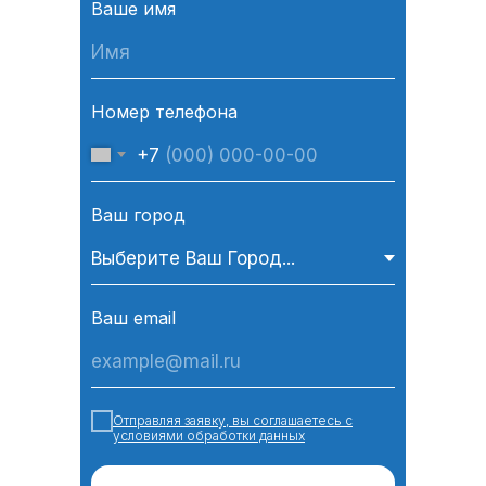
Ваше имя
Номер телефона
+7
Ваш город
Ваш email
Отправляя заявку, вы соглашаетесь с
условиями обработки данных