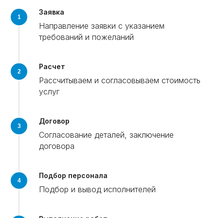
Заявка
Направление заявки с указанием
требований и пожеланий
Расчет
Рассчитываем и согласовываем стоимость
услуг
Договор
Согласование деталей, заключение
договора
Подбор персонала
Подбор и вывод исполнителей