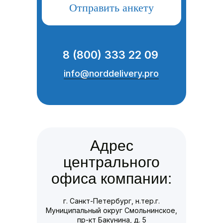
Отправить анкету
8 (800) 333 22 09
info@norddelivery.pro
Адрес
центрального
офиса компании:
г. Санкт-Петербург, н.тер.г.
Муниципальный округ Смольнинское,
пр-кт Бакунина, д. 5