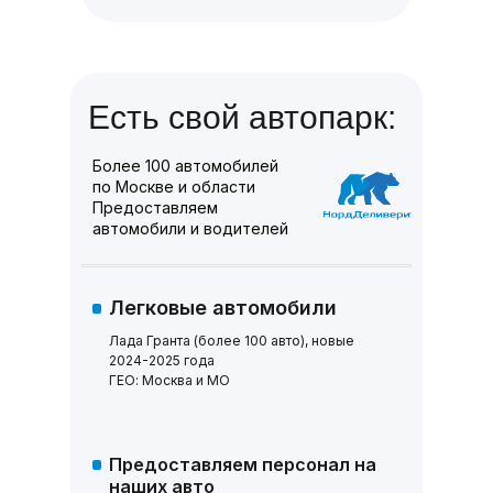
Есть свой автопарк:
Более 100 автомобилей
по Москве и области
Предоставляем
автомобили и водителей
Легковые автомобили
Лада Гранта (более 100 авто), новые
2024-2025 года
ГЕО: Москва и МО
Предоставляем персонал на
наших авто