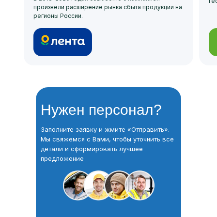
ге
произвели расширение рынка сбыта продукции на
регионы России.
Нужен персонал?
Заполните заявку и жмите «Отправить».
Мы свяжемся с Вами, чтобы уточнить все
детали и сформировать лучшее
предложение