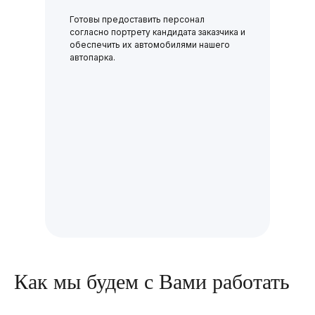
Готовы предоставить персонал
согласно портрету кандидата заказчика и
обеспечить их автомобилями нашего
автопарка.
Как мы будем с Вами работать