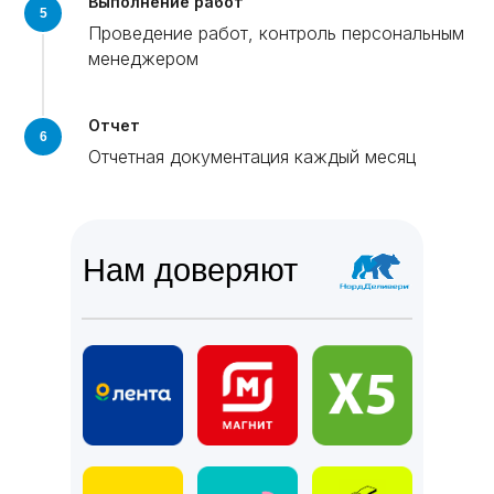
Выполнение работ
Проведение работ, контроль персональным
менеджером
Отчет
Отчетная документация каждый месяц
Нам доверяют