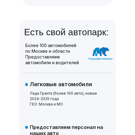
Есть свой автопарк:
Более 100 автомобилей
по Москве и области
Предоставляем
автомобили и водителей
Легковые автомобили
Лада Гранта (более 100 авто), новые
2024-2025 года
ГЕО: Москва и МО
Предоставляем персонал на
наших авто