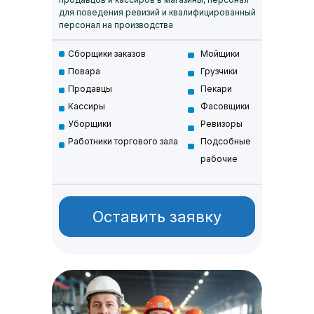
для поведения ревизий и квалифицированный
персонал на производства
Сборщики заказов
Мойщики
Повара
Грузчики
Продавцы
Пекари
Кассиры
Фасовщики
Уборщики
Ревизоры
Работники торгового зала
Подсобные
рабочие
Оставить заявку