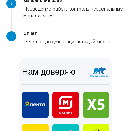
Выполнение работ
Проведение работ, контроль персональным
менеджером
Отчет
Отчетная документация каждый месяц
Нам доверяют