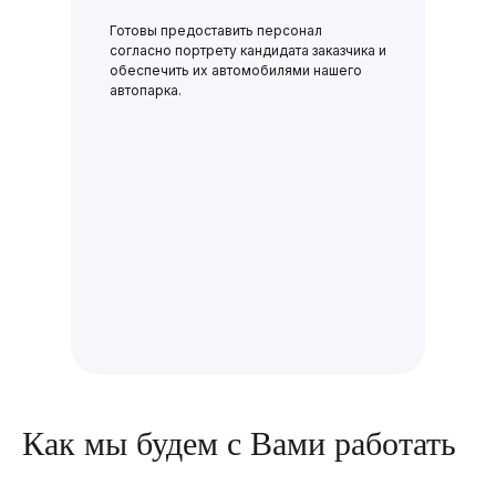
Готовы предоставить персонал
согласно портрету кандидата заказчика и
обеспечить их автомобилями нашего
автопарка.
Как мы будем с Вами работать