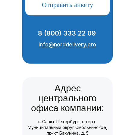
Отправить анкету
8 (800) 333 22 09
info@norddelivery.pro
Адрес
центрального
офиса компании:
г. Санкт-Петербург, н.тер.г.
Муниципальный округ Смольнинское,
пр-кт Бакунина, д. 5