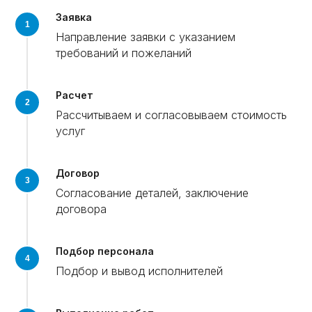
Заявка
Направление заявки с указанием
требований и пожеланий
Расчет
Рассчитываем и согласовываем стоимость
услуг
Договор
Согласование деталей, заключение
договора
Подбор персонала
Подбор и вывод исполнителей