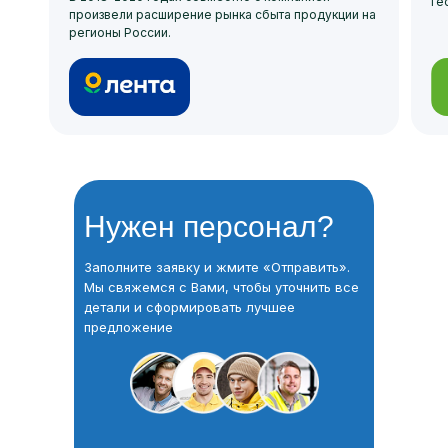
ге
произвели расширение рынка сбыта продукции на
регионы России.
Нужен персонал?
Заполните заявку и жмите «Отправить».
Мы свяжемся с Вами, чтобы уточнить все
детали и сформировать лучшее
предложение