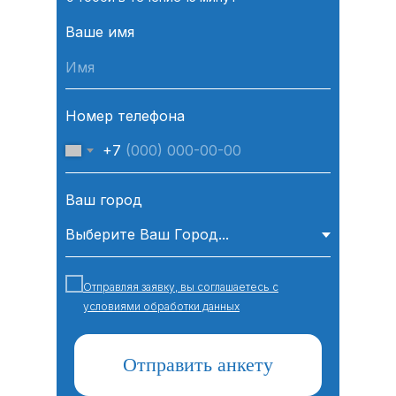
Ваше имя
Номер телефона
+7
Ваш город
Отправляя заявку, вы соглашаетесь с
условиями обработки данных
Отправить анкету