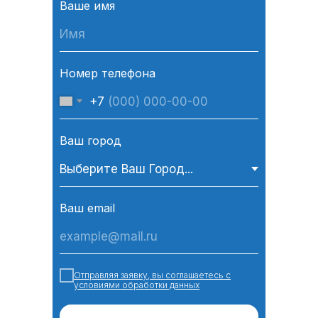
Ваше имя
Номер телефона
+7
Ваш город
Ваш email
Отправляя заявку, вы соглашаетесь с
условиями обработки данных